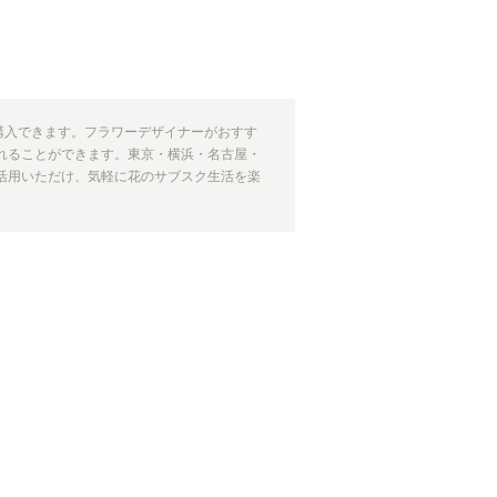
期購入できます。フラワーデザイナーがおすす
れることができます。東京・横浜・名古屋・
活用いただけ、気軽に花のサブスク生活を楽