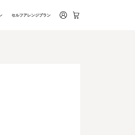
ン
セルフアレンジプラン