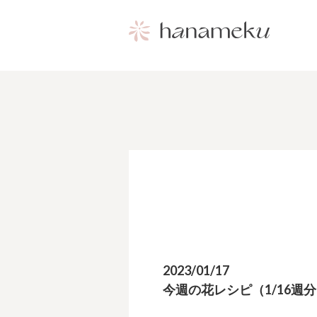
2023/01/17
今週の花レシピ（1/16週