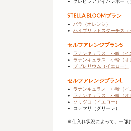
グレビレアアイバンボー（
STELLA BLOOMプラン
バラ（オレンジ）
ハイブリッドスターチス（
セルフアレンジプランS
ラナンキュラス 小輪（イ
ラナンキュラス 小輪（オ
ブプレリウム（イエロー）
セルフアレンジプランL
ラナンキュラス 小輪（イ
ラナンキュラス 小輪（オ
ソリダコ（イエロー）
コデマリ（グリーン）
※仕入れ状況によって、一部