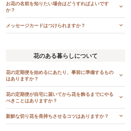
お花の名前を知りたい場合はどうすればよいです
か？
メッセージカードはつけられますか？
花のある暮らしについて
花の定期便を始めるにあたり、事前に準備するもの
はありますか？
花の定期便が自宅に届いてから花を飾るまでにやる
べきことはありますか？
新鮮な切り花を長持ちさせるコツはありますか？