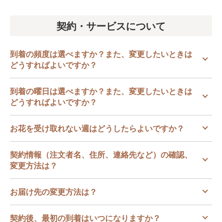
契約・サービスについて
到着の頻度は選べますか？また、変更したいときは
どうすればよいですか？
到着の曜日は選べますか？また、変更したいときは
どうすればよいですか？
お花を受け取れない週はどうしたらよいですか？
契約情報（注文者名、住所、連絡先など）の確認、
変更方法は？
お届け先の変更方法は？
契約後、最初の到着はいつになりますか？