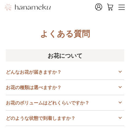
よくある質問
お花について
どんなお花が届きますか？
お花の種類は選べますか？
お花のボリュームはどれくらいですか？
どのような状態で到着しますか？