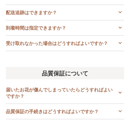
配送追跡はできますか？
到着時間は指定できますか？
受け取れなかった場合はどうすればよいですか？
品質保証について
届いたお花が傷んでしまっていたらどうすればよい
ですか？
品質保証の手続きはどうすればよいですか？