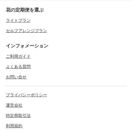
花の定期便を選ぶ
ライトプラン
セルフアレンジプラン
インフォメーション
ご利用ガイド
よくある質問
お問い合せ
プライバシーポリシー
運営会社
特定商取引法
利用規約