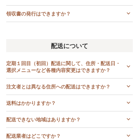
領収書の発行はできますか？
配送について
定期１回目（初回）配送に関して、住所・配送日・
選択メニューなど各種内容変更はできますか？
注文者とは異なる住所への配送はできますか？
送料はかかりますか？
配送できない地域はありますか？
配送業者はどこですか？