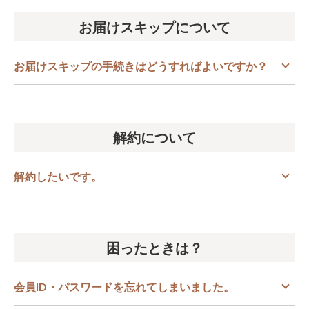
お届けスキップについて
お届けスキップの手続きはどうすればよいですか？
解約について
解約したいです。
困ったときは？
会員ID・パスワードを忘れてしまいました。