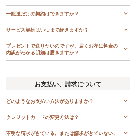
一配送だけの契約はできますか？
サービス契約はいつまで続きますか？
プレゼントで送りたいのですが、届くお花に料金の
内訳がわかる明細は届きますか？
お支払い、請求について
どのようなお支払い方法がありますか？
クレジットカードの変更方法は？
不明な請求がきている。または請求がきていない。