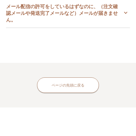
メール配信の許可をしているはずなのに、（注文確
認メールや発送完了メールなど）メールが届きませ
ん。
ページの先頭に戻る