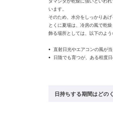
タマシダが乾燥に強いといわれ
います。
そのため、水分をしっかりあげ
とくに夏場は、冷房の風で乾燥
飾る場所としては、以下のよう
直射日光やエアコンの風が当
日陰でも育つが、ある程度日
日持ちする期間はどの