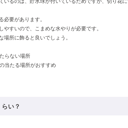
ているのは、貯水球が付いているためですが、切り花に
る必要があります。
しやすいので、こまめな水やりが必要です。
な場所に飾ると良いでしょう。
たらない場所
の当たる場所がおすすめ
くらい？