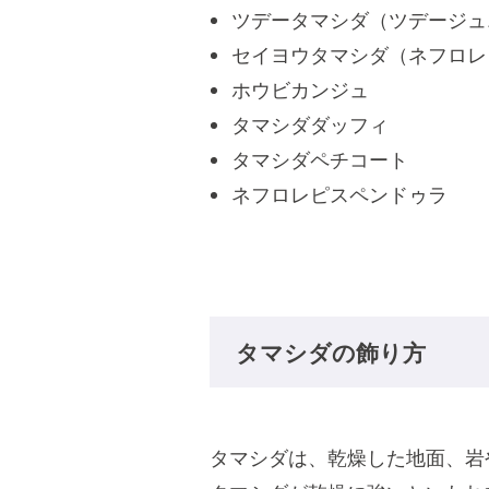
ツデータマシダ（ツデージュ
セイヨウタマシダ（ネフロレ
ホウビカンジュ
タマシダダッフィ
タマシダペチコート
ネフロレピスペンドゥラ
タマシダの飾り方
タマシダは、乾燥した地面、岩