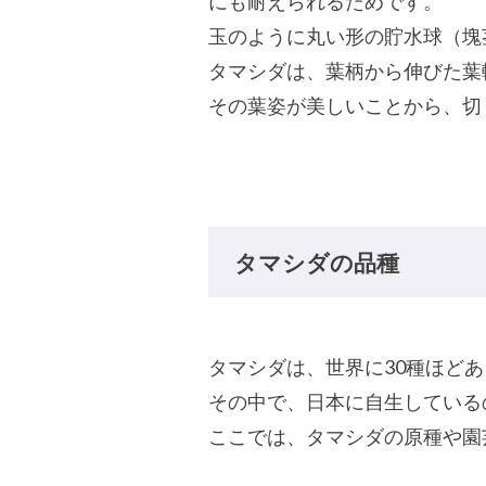
にも耐えられるためです。
玉のように丸い形の貯水球（塊
タマシダは、葉柄から伸びた葉
その葉姿が美しいことから、切
タマシダの品種
タマシダは、世界に30種ほど
その中で、日本に自生している
ここでは、タマシダの原種や園