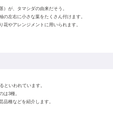
茎）が、タマシダの由来だそう。
軸の左右に小さな葉をたくさん付けます。
り花やアレンジメントに用いられます。
あるといわれています。
のは3種。
芸品種などを紹介します。