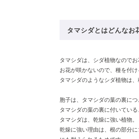
タマシダとはどんなお
タマシダは、シダ植物なのでお
お花が咲かないので、種を付け
タマシダのようなシダ植物は、
胞子は、タマシダの葉の裏につ
タマシダの葉の裏に付いている
タマシダは、乾燥に強い植物。
乾燥に強い理由は、根の部分に1