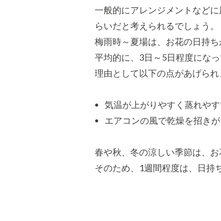
一般的にアレンジメントなどに
らいだと考えられるでしょう。
梅雨時～夏場は、お花の日持ち
平均的に、3日～5日程度にな
理由として以下の点があげられ
気温が上がりやすく蒸れやす
エアコンの風で乾燥を招きが
春や秋、冬の涼しい季節は、お
そのため、1週間程度は、日持