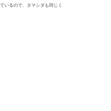
れているので、タマシダも同じく