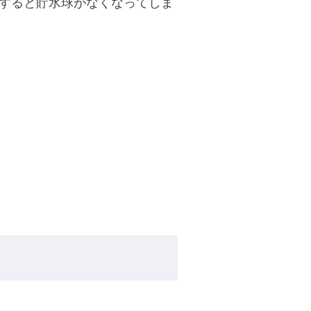
すると貯水球がなくなってしま