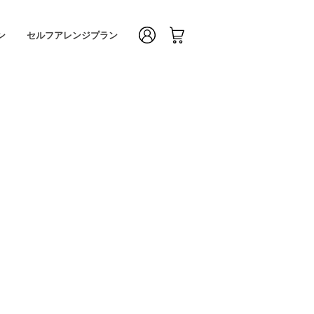
ン
セルフアレンジプラン