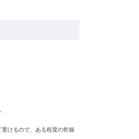
。
めて置けるので、ある程度の乾燥