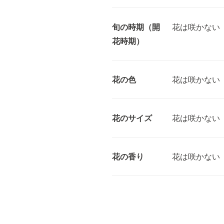
旬の時期（開
花は咲かない
花時期）
花の色
花は咲かない
花のサイズ
花は咲かない
花の香り
花は咲かない