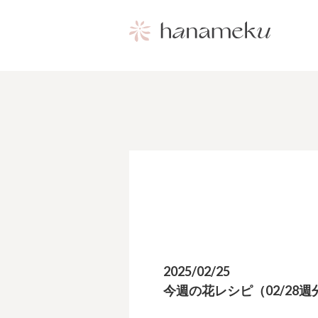
2025/02/25
今週の花レシピ（02/28週