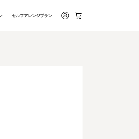
ン
セルフアレンジプラン