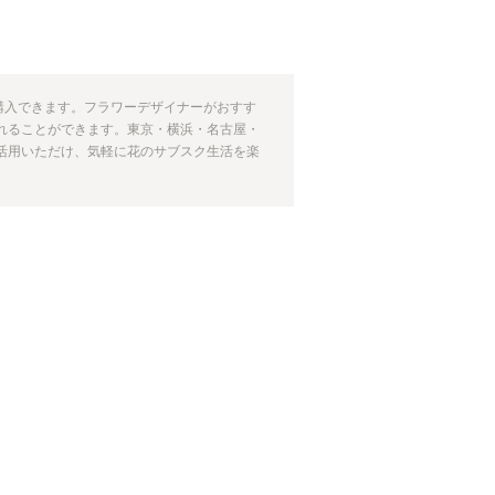
期購入できます。フラワーデザイナーがおすす
れることができます。東京・横浜・名古屋・
活用いただけ、気軽に花のサブスク生活を楽