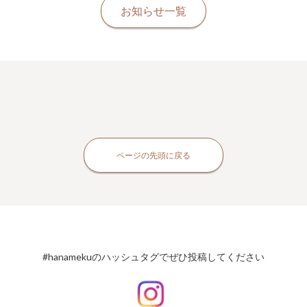
お知らせ一覧
ページの先頭に戻る
#hanamekuのハッシュタグでぜひ投稿してください