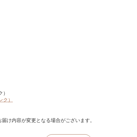
ク）
ンク）
お届け内容が変更となる場合がございます。