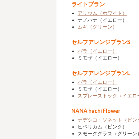
ライトプラン
アリウム（ホワイト）
ナノハナ（イエロー）
ムギ（グリーン）
セルフアレンジプランS
バラ（イエロー）
ミモザ（イエロー）
セルフアレンジプランL
バラ（イエロー）
ミモザ（イエロー）
スプレーストック（イエロ
NANA hachi Flower
ナデシコ：ソネット（ピン
ヒペリカム（ピンク）
スモークグラス（グリーン