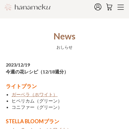
News
おしらせ
2023/12/19
今週の花レシピ（12/18週分）
ライトプラン
ガーベラ（ホワイト）
ヒペリカム（グリーン）
コニファー（グリーン）
STELLA BLOOMプラン