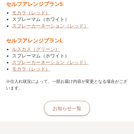
セルフアレンジプランS
モカラ（レッド）
スプレーマム（ホワイト）
スプレーカーネーション（レッド）
セルフアレンジプランL
ルスカス（グリーン）
スプレーマム（ホワイト）
スプレーカーネーション（レッド）
モカラ（レッド）
※仕入れ状況によって、一部お届け内容が変更となる場合がござ
います。
お知らせ一覧