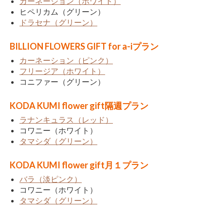
カーネーション（ホワイト）
ヒペリカム（グリーン）
ドラセナ（グリーン）
BILLION FLOWERS GIFT for a-iプラン
カーネーション（ピンク）
フリージア（ホワイト）
コニファー（グリーン）
KODA KUMI flower gift隔週プラン
ラナンキュラス（レッド）
コワニー（ホワイト）
タマシダ（グリーン）
KODA KUMI flower gift月１プラン
バラ（淡ピンク）
コワニー（ホワイト）
タマシダ（グリーン）