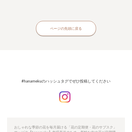
ページの先頭に戻る
#hanamekuのハッシュタグでぜひ投稿してください
おしゃれな季節の花を毎月届ける「花の定期便・花のサブスク」