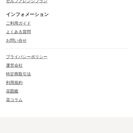
セルフアレンジプラン
インフォメーション
ご利用ガイド
よくある質問
お問い合せ
プライバシーポリシー
運営会社
特定商取引法
利用規約
花図鑑
花コラム