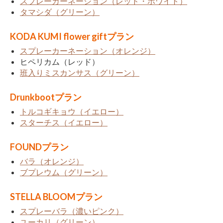
スプレーカーネーション（レッド・ホワイト）
タマシダ（グリーン）
KODA KUMI flower giftプラン
スプレーカーネーション（オレンジ）
ヒペリカム（レッド）
班入りミスカンサス（グリーン）
Drunkbootプラン
トルコギキョウ（イエロー）
スターチス（イエロー）
FOUNDプラン
バラ（オレンジ）
ブプレウム（グリーン）
STELLA BLOOMプラン
スプレーバラ（濃いピンク）
ユーカリ（グリーン）