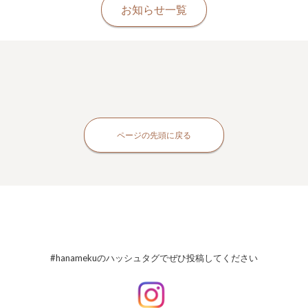
お知らせ一覧
ページの先頭に戻る
#hanamekuのハッシュタグでぜひ投稿してください