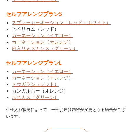
セルフアレンジプランS
スプレーカーネーション（レッド・ホワイト）
ヒペリカム（レッド）
カーネーション（イエロー）
カーネーション（オレンジ）
班入りミスカンス（グリーン）
セルフアレンジプランL
カーネーション（イエロー）
カーネーション（オレンジ）
トウガラシ（レッド）
カンガルポー（オレンジ）
ルスカス（グリーン）
※仕入れ状況によって、一部お届け内容が変更となる場合がござ
います。