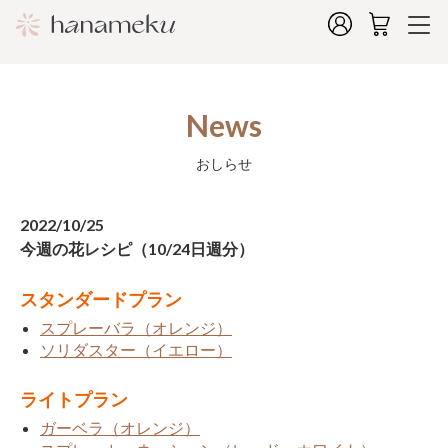
News
おしらせ
2022/10/25
今週の花レシピ（10/24日週分）
スタンダードプラン
スプレーバラ（オレンジ）
ソリダスター（イエロー）
ライトプラン
ガーベラ（オレンジ）