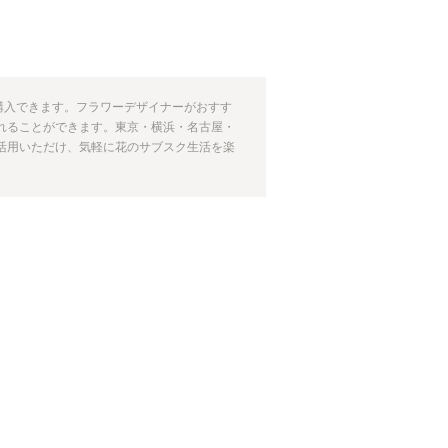
期購入できます。フラワーデザイナーがおすす
れることができます。東京・横浜・名古屋・
活用いただけ、気軽に花のサブスク生活を楽