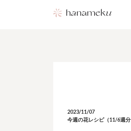
2023/11/07
今週の花レシピ（11/6週