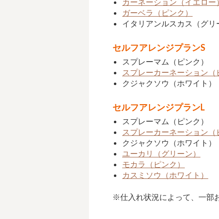
カーネーション（イエロー
ガーベラ（ピンク）
イタリアンルスカス（グリ
セルフアレンジプランS
スプレーマム（ピンク）
スプレーカーネーション（
クジャクソウ（ホワイト）
セルフアレンジプランL
スプレーマム（ピンク）
スプレーカーネーション（
クジャクソウ（ホワイト）
ユーカリ（グリーン）
モカラ（ピンク）
カスミソウ（ホワイト）
※仕入れ状況によって、一部