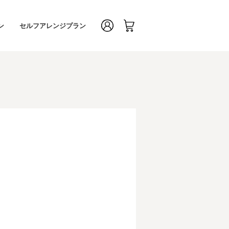
ン
セルフアレンジプラン