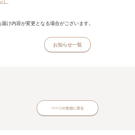
ン）
お届け内容が変更となる場合がございます。
お知らせ一覧
ページの先頭に戻る