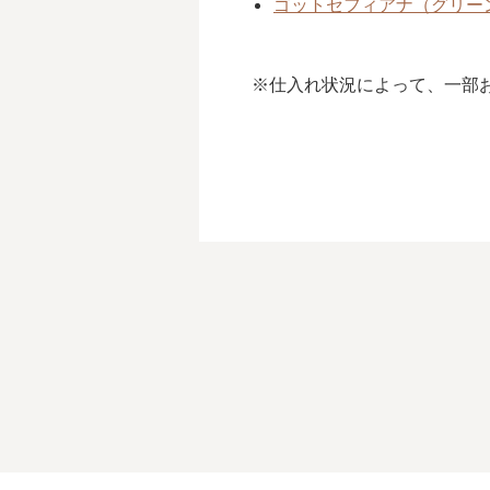
ゴットセフィアナ（グリー
※仕入れ状況によって、一部