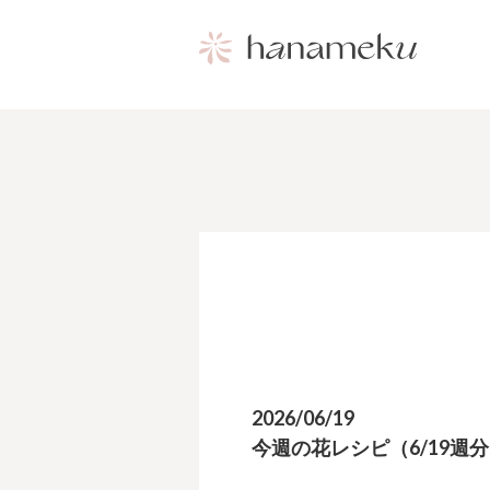
2026/06/19
今週の花レシピ（6/19週