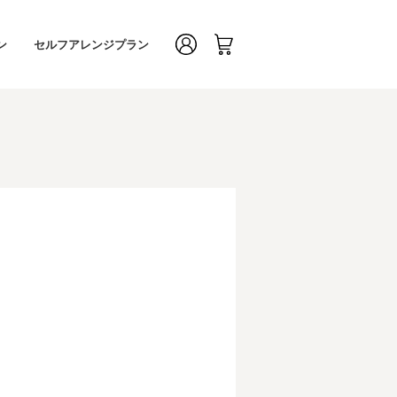
ン
セルフアレンジプラン