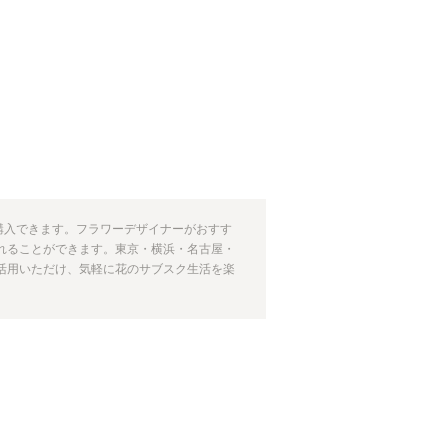
期購入できます。フラワーデザイナーがおすす
れることができます。東京・横浜・名古屋・
活用いただけ、気軽に花のサブスク生活を楽