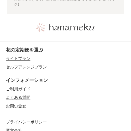
ク】
花の定期便を選ぶ
ライトプラン
セルフアレンジプラン
インフォメーション
ご利用ガイド
よくある質問
お問い合せ
プライバシーポリシー
運営会社