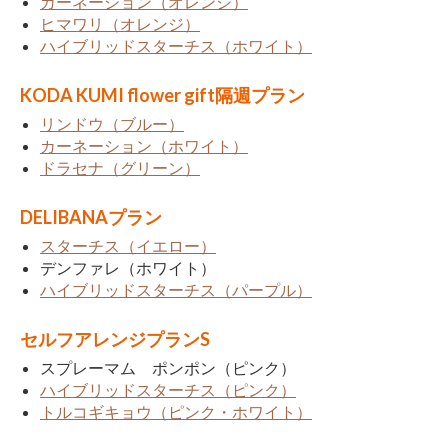
カーネーション（オレンジ）
ヒマワリ（オレンジ）
ハイブリッドスターチス（ホワイト）
KODA KUMI flower gift隔週プラン
リンドウ（ブルー）
カーネーション（ホワイト）
ドラセナ（グリーン）
DELIBANAプラン
スターチス（イエロー）
デンファレ（ホワイト）
ハイブリッドスターチス（パープル）
セルフアレンジプランS
スプレーマム ポンポン（ピンク）
ハイブリッドスターチス（ピンク）
トルコギキョウ（ピンク・ホワイト）