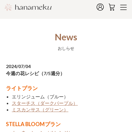
News
おしらせ
2024/07/04
今週の花レシピ（7/5週分）
ライトプラン
エリンジューム（ブルー）
スターチス（ダークパープル）
ミスカンサス（グリーン）
STELLA BLOOMプラン