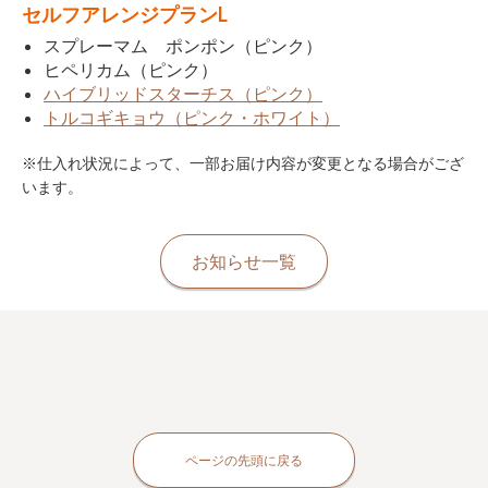
セルフアレンジプランL
スプレーマム ポンポン（ピンク）
ヒペリカム（ピンク）
ハイブリッドスターチス（ピンク）
トルコギキョウ（ピンク・ホワイト）
※仕入れ状況によって、一部お届け内容が変更となる場合がござ
います。
お知らせ一覧
ページの先頭に戻る