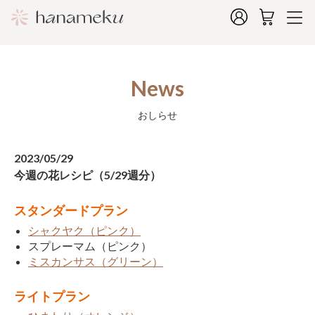
News
おしらせ
2023/05/29
今週の花レシピ（5/29週分）
スタンダードプラン
シャクヤク（ピンク）
スプレーマム（ピンク）
ミスカンサス（グリーン）
ライトプラン