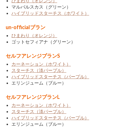
ひまわり（オレンジ）
マルバルスカス（グリーン）
ハイブリッドスターチス（ホワイト）
un-officialプラン
ひまわり（オレンジ）
ゴットセフィアナ（グリーン）
セルフアレンジプランS
カーネーション（ホワイト）
スターチス（淡パープル）
ハイブリッドスターチス（パープル）
エリンジューム（ブルー）
セルフアレンジプランL
カーネーション（ホワイト）
スターチス（淡パープル）
ハイブリッドスターチス（パープル）
エリンジューム（ブルー）