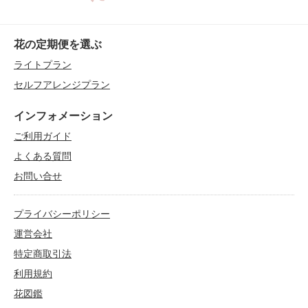
花の定期便を選ぶ
ライトプラン
セルフアレンジプラン
インフォメーション
ご利用ガイド
よくある質問
お問い合せ
プライバシーポリシー
運営会社
特定商取引法
利用規約
花図鑑