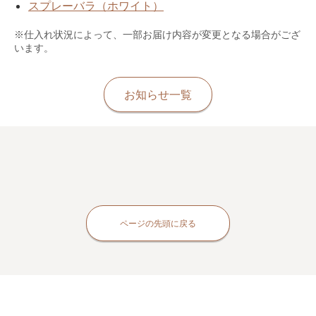
スプレーバラ（ホワイト）
※仕入れ状況によって、一部お届け内容が変更となる場合がござ
います。
お知らせ一覧
ページの先頭に戻る