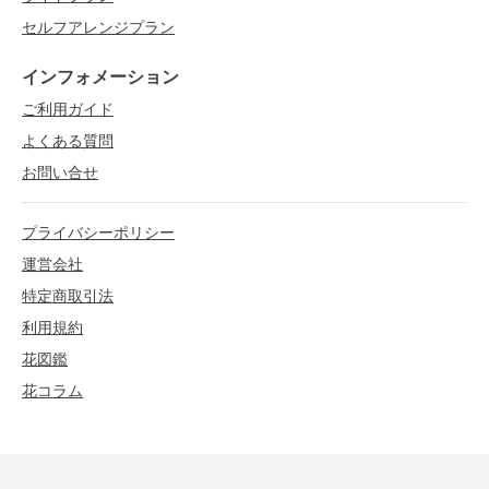
セルフアレンジプラン
インフォメーション
ご利用ガイド
よくある質問
お問い合せ
プライバシーポリシー
運営会社
特定商取引法
利用規約
花図鑑
花コラム