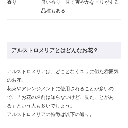
香り
良い香り・甘く爽やかな香りがする
品種もある
アルストロメリアとはどんなお花？
アルストロメリアは、どことなくユリに似た雰囲気
のお花。
花束やアレンジメントに使用されることが多いの
で、「お花の名前は知らないけど、見たことがあ
る」という人も多いでしょう。
アルストロメリアの特徴は以下の通り。