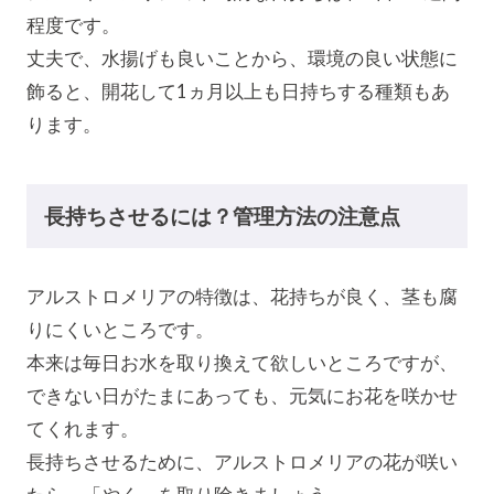
程度です。
丈夫で、水揚げも良いことから、環境の良い状態に
飾ると、開花して1ヵ月以上も日持ちする種類もあ
ります。
長持ちさせるには？管理方法の注意点
アルストロメリアの特徴は、花持ちが良く、茎も腐
りにくいところです。
本来は毎日お水を取り換えて欲しいところですが、
できない日がたまにあっても、元気にお花を咲かせ
てくれます。
長持ちさせるために、アルストロメリアの花が咲い