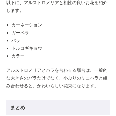
以下に、アルストロメリアと相性の良いお花を紹介
します。
カーネーション
ガーベラ
バラ
トルコギキョウ
カラー
アルストロメリアとバラを合わせる場合は、一般的
な大きさのバラだけでなく、小ぶりのミニバラと組
み合わせると、かわいらしい花束になります。
まとめ