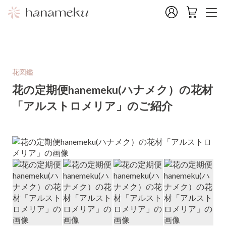
花図鑑
花の定期便hanemeku(ハナメク）の花材
「アルストロメリア」のご紹介