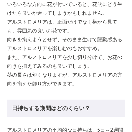
いろいろな方向に花が付いていると、花瓶にどう生
けたら良いか迷ってしまうかもしれません。
アルストロメリアは、正面だけでなく横から見て
も、雰囲気の良いお花です。
向きを揃えようとせず、そのまま生けて躍動感ある
アルストロメリアを楽しむのもおすすめ。
また、アルストロメリアを少し切り分けて、お花の
向きを揃えてみるのも良いでしょう。
茎の長さは短くなりますが、アルストロメリアの方
向を揃えた飾り方ができます。
日持ちする期間はどのくらい？
アルストロメリアの平均的な日持ちは、5日～2週間