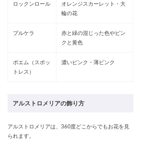
ロックンロール
オレンジスカーレット・大
輪の花
プルケラ
赤と緑の混じった色やピン
クと黄色
ポエム（スポッ
濃いピンク・薄ピンク
トレス）
アルストロメリアの飾り方
アルストロメリアは、360度どこからでもお花を見
られます。