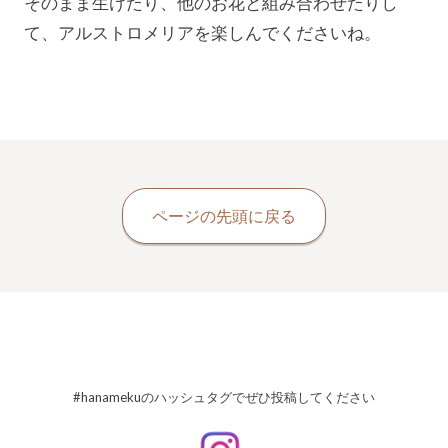
そのまま生けたり、他のお花と組み合わせたりし
て、アルストロメリアを楽しんでくださいね。
ページの先頭に戻る
#hanamekuのハッシュタグでぜひ投稿してください