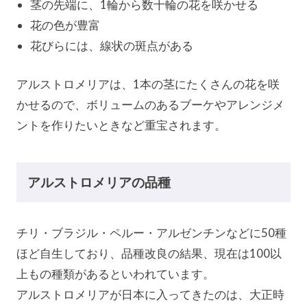
茎の先端に、1輪から数十輪の花を咲かせる
花の色が豊富
花びらには、線状の斑点がある
アルストロメリアは、1本の茎にたくさんの花を咲
かせるので、ボリュームのあるブーケやアレンジメ
ントを作りたいときなど重宝されます。
アルストロメリアの品種
チリ・ブラジル・ペルー・アルゼンチンなどに50種
ほど自生しており、品種改良の結果、現在は100以
上もの種類があるといわれています。
アルストロメリアが日本に入ってきたのは、大正時