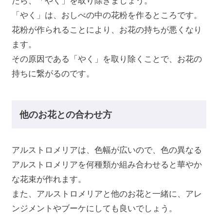
たら、「やく」を取り除きましょう。
「やく」は、おしべの中の花粉を作るところです。
花粉が作られることにより、お花の持ちが悪くなり
ます。
その原因である「やく」を取り除くことで、お花の
持ちに繋がるのです。
他のお花との合わせ方
アルストロメリアは、色幅が広いので、色の異なる
アルストロメリアを何種類か組み合わせると華やか
な花束が作れます。
また、アルストロメリアと他のお花と一緒に、アレ
ンジメントやブーケにしても良いでしょう。