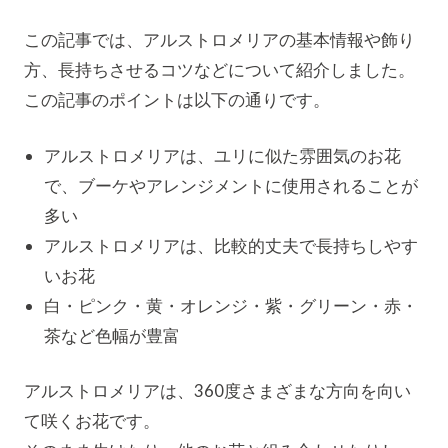
この記事では、アルストロメリアの基本情報や飾り
方、長持ちさせるコツなどについて紹介しました。
この記事のポイントは以下の通りです。
アルストロメリアは、ユリに似た雰囲気のお花
で、ブーケやアレンジメントに使用されることが
多い
アルストロメリアは、比較的丈夫で長持ちしやす
いお花
白・ピンク・黄・オレンジ・紫・グリーン・赤・
茶など色幅が豊富
アルストロメリアは、360度さまざまな方向を向い
て咲くお花です。