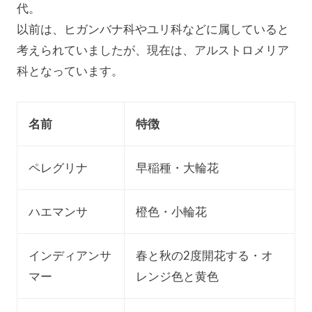
代。
以前は、ヒガンバナ科やユリ科などに属していると
考えられていましたが、現在は、アルストロメリア
科となっています。
名前
特徴
ペレグリナ
早稲種・大輪花
ハエマンサ
橙色・小輪花
インディアンサ
春と秋の2度開花する・オ
マー
レンジ色と黄色